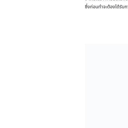
ซึ่งก่อนทำจะต้องได้รับ