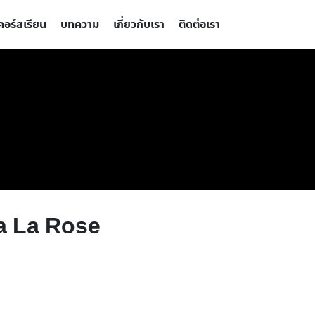
คอร์สเรียน
บทความ
เกี่ยวกับเรา
ติดต่อเรา
 Da La Rose