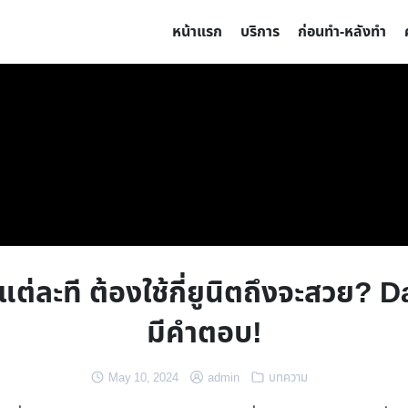
หน้าแรก
บริการ
ก่อนทำ-หลังทำ
แต่ละที ต้องใช้กี่ยูนิตถึงจะสวย?
มีคำตอบ!
May 10, 2024
admin
บทความ