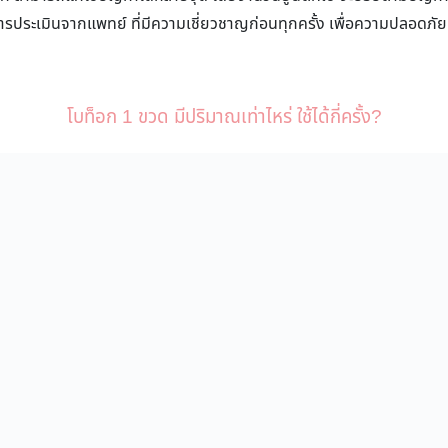
การประเมินจากแพทย์ ที่มีความเชี่ยวชาญก่อนทุกครั้ง เพื่อความปลอดภัย
โบท็อก 1 ขวด มีปริมาณเท่าไหร่ ใช้ได้กี่ครั้ง?