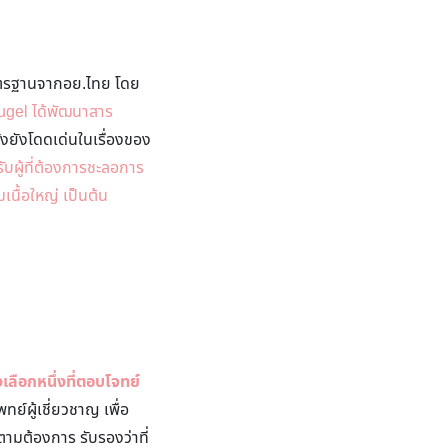
มาตรฐานจากอย.ไทย โดย
ugel ได้พัฒนาสาร
้งยังโดดเด่นในเรื่องของ
ับผู้ที่ต้องการชะลอการ
เนื้อใหญ่ เป็นต้น
เลือกหนึ่งที่ตอบโจทย์
ย์ผู้เชี่ยวชาญ เพื่อ
ตามต้องการ รับรองว่าที่