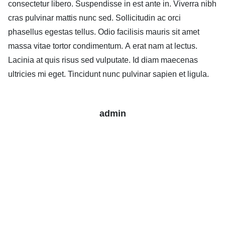
consectetur libero. Suspendisse in est ante in. Viverra nibh
cras pulvinar mattis nunc sed. Sollicitudin ac orci
phasellus egestas tellus. Odio facilisis mauris sit amet
massa vitae tortor condimentum. A erat nam at lectus.
Lacinia at quis risus sed vulputate. Id diam maecenas
ultricies mi eget. Tincidunt nunc pulvinar sapien et ligula.
admin