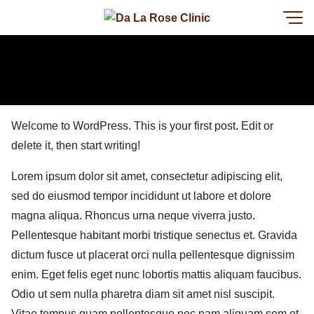
Welcome to WordPress. This is your first post. Edit or
delete it, then start writing!
Lorem ipsum dolor sit amet, consectetur adipiscing elit,
sed do eiusmod tempor incididunt ut labore et dolore
magna aliqua. Rhoncus urna neque viverra justo.
Pellentesque habitant morbi tristique senectus et. Gravida
dictum fusce ut placerat orci nulla pellentesque dignissim
enim. Eget felis eget nunc lobortis mattis aliquam faucibus.
Odio ut sem nulla pharetra diam sit amet nisl suscipit.