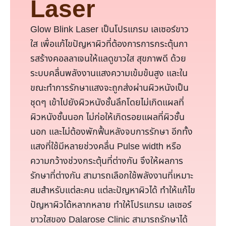
Laser
Glow Blink Laser เป็นโปรแกรม เลเซอร์ขาว
ใส เพื่อแก้ไขปัญหาผิวที่ต้องการการกระตุ้นกา
รสร้างคอลลาเจนให้แลดูขาวใส สุขภาพดี ด้วย
ระบบคลื่นพลังงานแสงความเข้มข้นสูง และใน
ขณะทำการรักษาแสงจะถูกส่งผ่านผิวหนังเป็น
ชุดๆ เข้าไปยังผิวหนังชั้นลึกโดยไม่เกิดแผลที่
ผิวหนังชั้นนอก ไม่ก่อให้เกิดรอยแผลที่ผิวชั้น
นอก และไม่ต้องพักฟื้นหลังจบการรักษา อีกทั้ง
แสงที่ใช้มีหลายช่วงคลื่น Pulse width หรือ
ความกว้างช่วงกระตุ้นที่ต่างกัน จึงให้ผลการ
รักษาที่ต่างกัน สามารถเลือกใช้พลังงานที่เหมาะ
สมสำหรับแต่ละคน แต่ละปัญหาผิวได้ ทำให้แก้ไข
ปัญหาผิวได้หลากหลาย ทำให้โปรแกรม เลเซอร์
ขาวใสของ Dalarose Clinic สามารถรักษาได้